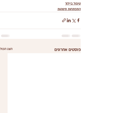
טיפול ביילוד
התפתחות תינוקות
פוסטים אחרונים
הצג הכול