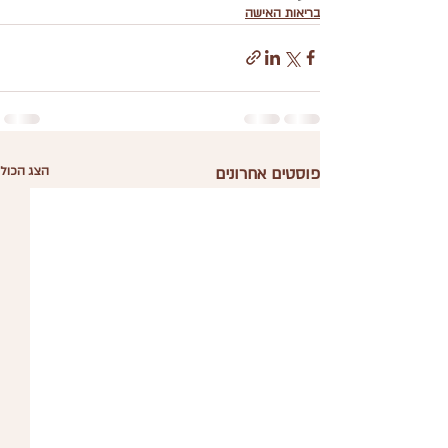
בריאות האישה
פוסטים אחרונים
הצג הכול