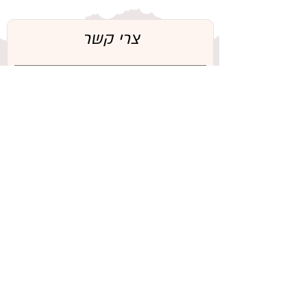
ניתן מענה בהתאם למצב
צרי קשר