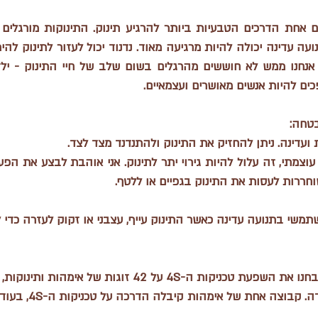
ים להיות אנשים מאושרים ועצמאיים. 
בטחה:
עדינה. ניתן להחזיק את התינוק ולהתנדנד מצד לצד.
וחררות לעסות את התינוק בגפיים או ללטף. 
תמשי בתנועה עדינה כאשר התינוק עייף, עצבני או זקוק לעזרה כדי ל