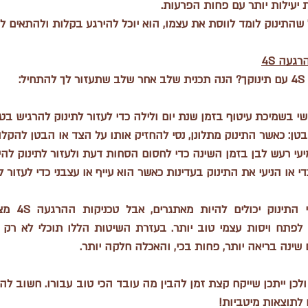
 יעילות יותר עם פחות הפרעות.
 שהתינוק לומד לווסת את עצמו, הוא יוכל להירגע בקלות ולהתאים לשי
געה 4S
ל:
 בשמיכת עיטוף בזמן שנת יום ולילה כדי לעזור לתינוק להרגיש בטוח
בטן
: כאשר התינוק מתלונן, נסי להחזיק אותו על הצד או הבטן להקלה
יעי רעש לבן בזמן השינה כדי לחסום הסחות דעת ולעזור לתינוק להי
נדי או הניעי את התינוק בעדינות כאשר הוא עייף או עצבני כדי לעזור ל
שינה בריאה יותר, פחות בכי, והאכלה חלקה יותר.
לתוצאות מיטביות!