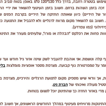
יולוגי (כמו צפרדע). 
מר על טמפרטורת גוף קבועה. מצרפת מספר אופציות מומלצות 
בלי
טיל מעולה ואיכותי של 
חברת נינו
. 
ק מדי באזור החזה כך שהתינוק יוכל לנשום בנוחות.