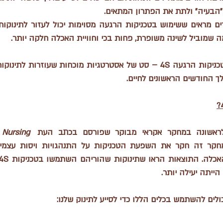
״הבעיה״ ולתת את הפתרון המתאים. 
מה שמוביל לשינה משופרת, פחות בכי וחוויית האכלה חלקה יותר.
כניקות הרגעה 4S
 החודשים הראשונים לחיים.
Nursing 
ייתה יעילה יותר.
יכולים להשתמש בכלים הללו כדי לסייע לתינוק שלנו: