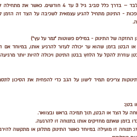
. 
ינוקות צריכים תמיד לישון על הגב
 בטן:
חה על הצד או הבטן, תוך תמיכה בראש ובצוואר.
נדו בזמן שאתם מחזיקים אותו בתנוחה זו להרגעה.
: