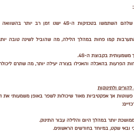
שלהם השתמשו בטכניקות ה-4S 
ישנו זמן רב יותר
תערבות 
קמו פחות במהלך הלילה
 משמעותית בקבוצת ה-4S.
ות הפרעות בהאכלה
זיים:
ממושכת יותר במהלך היום והלילה עבור התינוק.
 ובאי שקט, במיוחד בחודשים הראשונים.