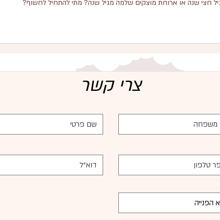
יל חצי שנה או ארוחת מוצקים שלמה מגיל שנה? מתי להתחיל לחשוף?
צרי קשר