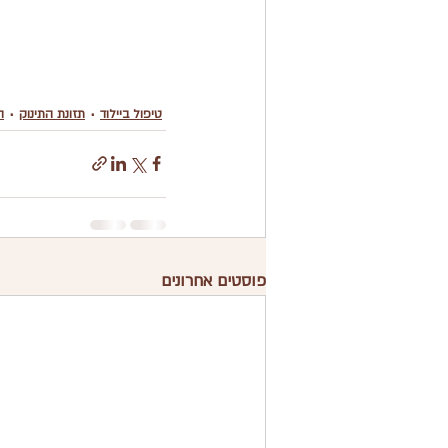
טיפול ביילוד
תזונת התינוק
ה
פוסטים אחרונים