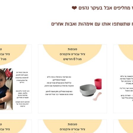
 מחליפים אבל בעיקר נהנים ❤️
 שתשתפו אותו עם אימהות ואבות אחרים