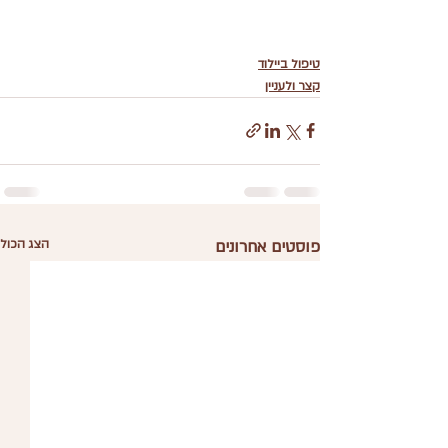
טיפול ביילוד
קצר ולעניין
פוסטים אחרונים
הצג הכול