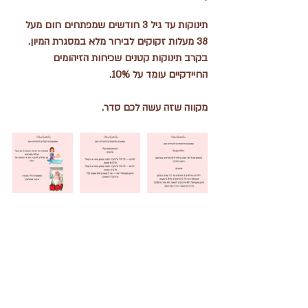
תינוקות עד גיל 3 חודשים שמפתחים חום מעל 
38 מעלות זקוקים לבירור מלא במסגרת המיון. 
בקרב תינוקות קטנים שכיחות הזיהומים 
החיידקיים עומד על 10%.
מקווה שזה עשה לכם סדר.