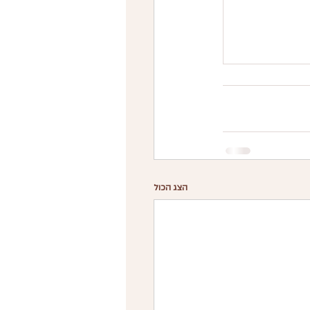
הצג הכול