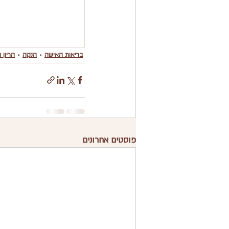
בריאות האישה
הנקה
הריון 
פוסטים אחרונים