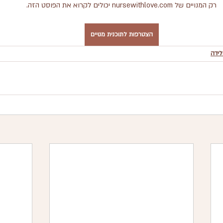
רק המנויים של nursewithlove.com יכולים לקרוא את הפוסט הזה.
הצטרפות לתוכנית מנויים
ולידה