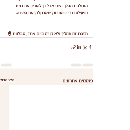
מוחלט במהלך היום אבל כן להוריד את רמת 
הפעילות כדי שהתינוק יתארגןלקראת השינה.
תזכרו זה תהליך ולא קורה ביום אחד, סבלנות 🐣
פוסטים אחרונים
הצג הכול