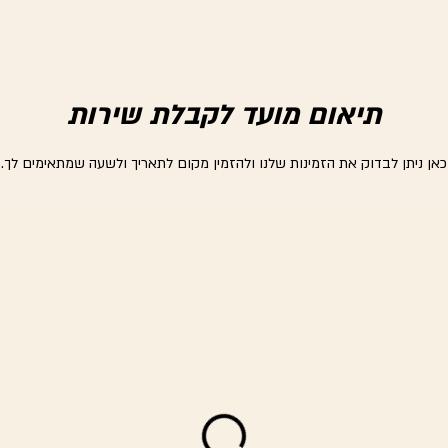
תיאום מועד לקבלת שירות
כאן ניתן לבדוק את הזמינות שלנו ולהזמין מקום לתאריך ולשעה שמתאימים לך.