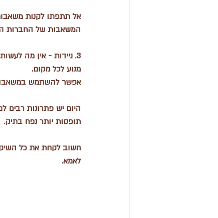
אל תתפתו לקנות משאבות 
המשאבות של החברות החזק
3. ניידות 
- אין מה לעשות
מנוע לכל מקום. 
אפשר להשתמש במשאבה בכ
היום יש פתרונות רבים ל
תופסות יותר נפח בתיק.
חשוב לקחת את כל השיקול
לאמא. 