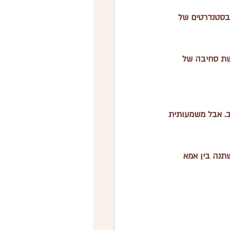
בסטנדרטים של 
שת סחיבה של 
. אבל משמעותית 
תנה בין אמא 