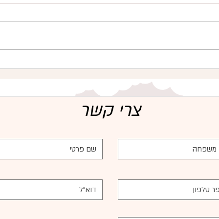
צרי קשר