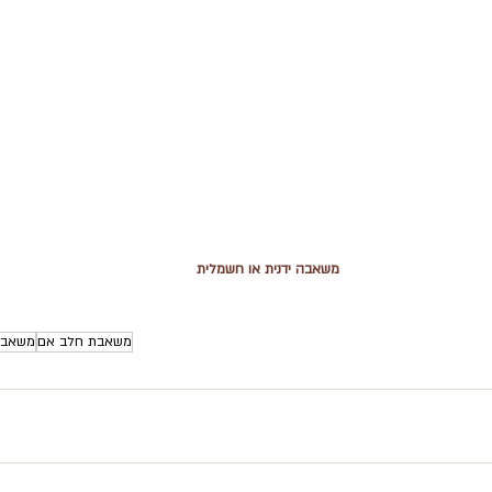
משאבה ידנית או חשמלית
משאבת חלב אם
משאבה 