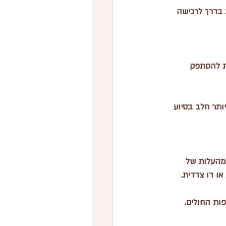
בדרך לרכישה 
ות להסתפק 
יותר חלב בסיוע 
מהעלות של 
ו דו צדדית.
ות החולים. 