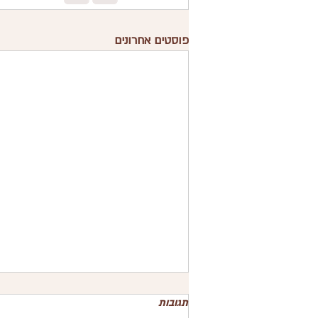
פוסטים אחרונים
תגובות