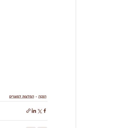
הנקה
המלצות למוצרים