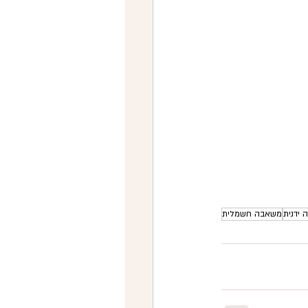
ידנית
משאבה חשמלית