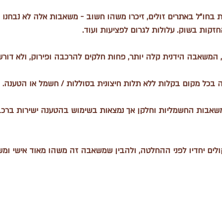
בחו״ל באתרים זולים, זיכרו משהו חשוב - משאבות אלה לא נבחנו 
ות בשוק. עלולות לגרום לפציעות ועוד.
, המשאבה הידנית קלה יותר, פחות חלקים להרכבה ופירוק, ולא דור
ל מקום בקלות ללא תלות חיצונית בסוללות / חשמל או הטענה.
משאבות החשמליות וחלקן אך נמצאות בשימוש בהטענה ישירות ברכב
ים יחדיו לפני ההחלטה, ולהבין שמשאבה זה משהו מאוד אישי ומש