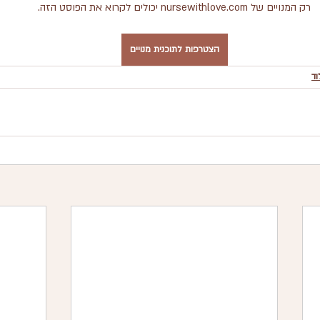
רק המנויים של nursewithlove.com יכולים לקרוא את הפוסט הזה.
הצטרפות לתוכנית מנויים
וד