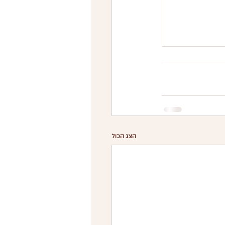
הצג הכול