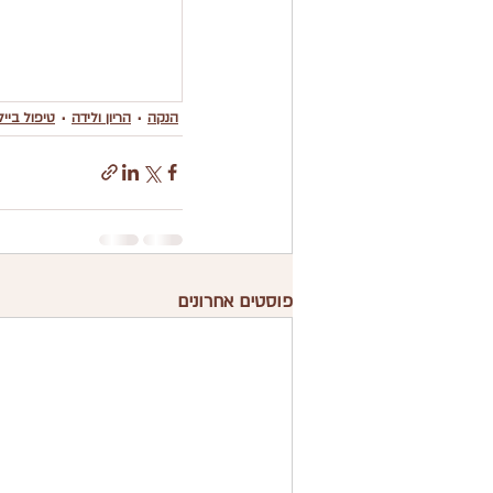
הנקה
הריון ולידה
טיפול בייל
פוסטים אחרונים