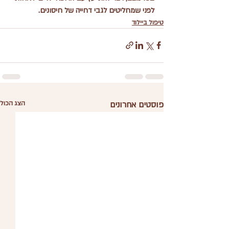
לפני שמחליטים לגבי דחייה של חיסונים.
טיפול ביילוד
פוסטים אחרונים
הצג הכול