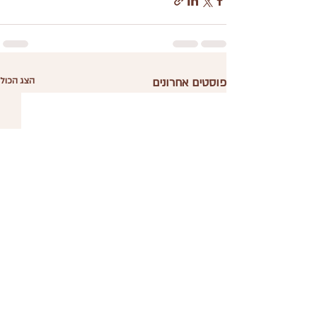
פוסטים אחרונים
הצג הכול