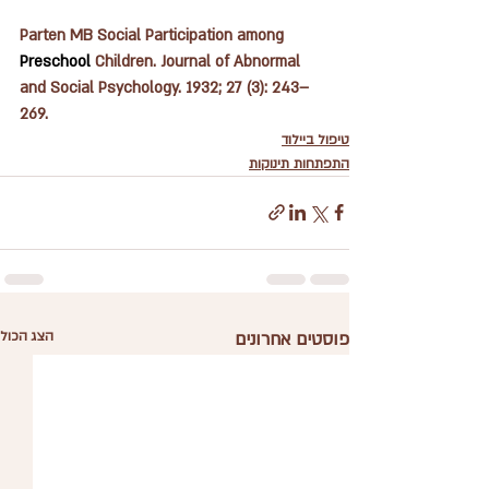
Parten MB Social Participation among 
Preschool
 Children. Journal of Abnormal 
and Social Psychology. 1932; 
27
 (3): 243–
269.
טיפול ביילוד
התפתחות תינוקות
פוסטים אחרונים
הצג הכול