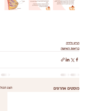
הריון ולידה
בריאות האישה
פוסטים אחרונים
הצג הכול