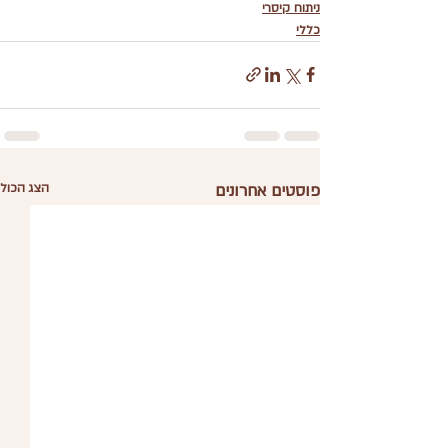
ניתוח קיסרי
כללי
פוסטים אחרונים
הצג הכול